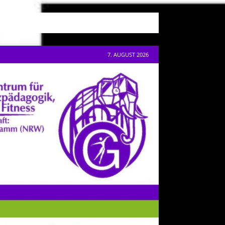
7. AUGUST 2026