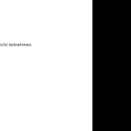
richt teilnehmen.