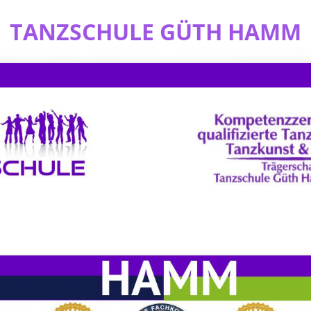
TANZSCHULE GÜTH HAMM