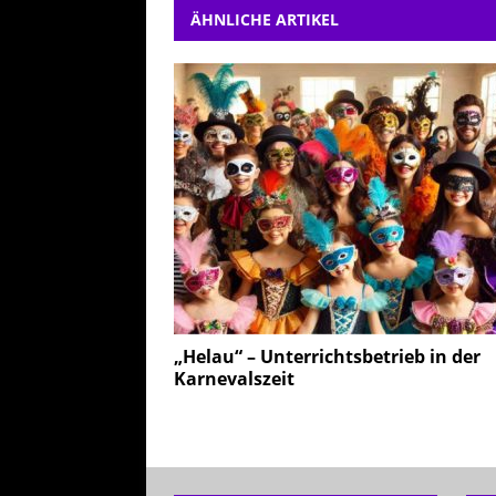
ÄHNLICHE ARTIKEL
„Helau“ – Unterrichtsbetrieb in der
Karnevalszeit