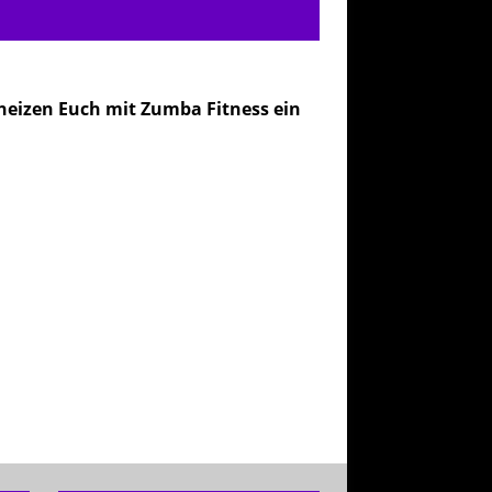
heizen Euch mit Zumba Fitness ein