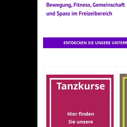
ENTDECKEN SIE UNSERE UNTERR