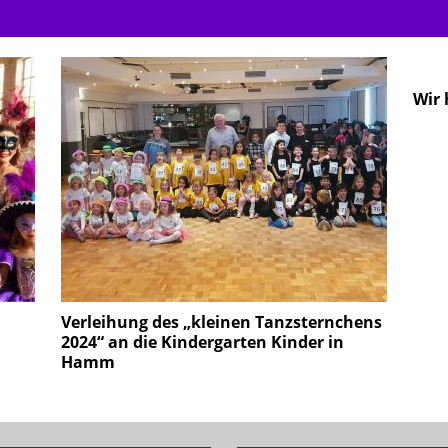
Wir 
Verleihung des „kleinen Tanzsternchens
2024“ an die Kindergarten Kinder in
Hamm