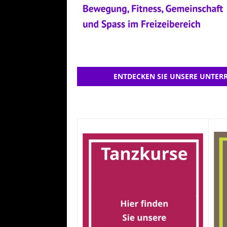
ENTDECKEN SIE UNSERE UNTERR