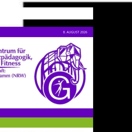
8. AUGUST 2026