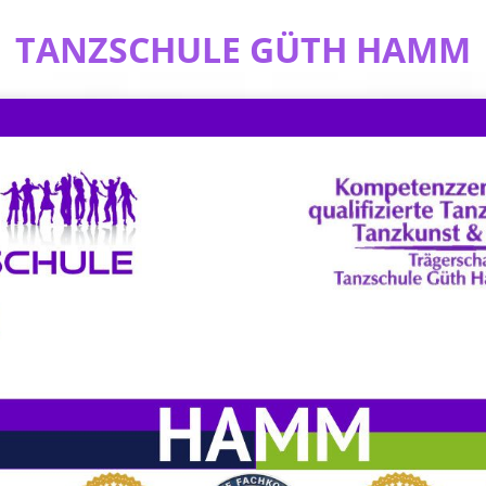
TANZSCHULE GÜTH HAMM