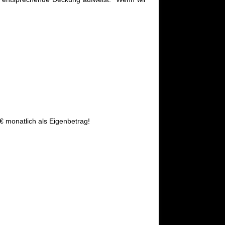
€ monatlich als Eigenbetrag!