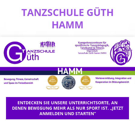
TANZSCHULE GÜTH
HAMM
ENTDECKEN SIE UNSERE UNTERRICHTSORTE, AN
DENEN BEWEGUNG MEHR ALS NUR SPORT IST. „JETZT
ANMELDEN UND STARTEN“