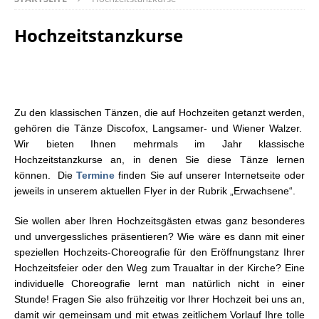
Hochzeitstanzkurse
Zu den klassischen Tänzen, die auf Hochzeiten getanzt werden,
gehören die Tänze Discofox, Langsamer- und Wiener Walzer.
Wir bieten Ihnen mehrmals im Jahr klassische
Hochzeitstanzkurse an, in denen Sie diese Tänze lernen
können. Die
Termine
finden Sie auf unserer Internetseite oder
jeweils in unserem aktuellen Flyer in der Rubrik „Erwachsene“.
Sie wollen aber Ihren Hochzeitsgästen etwas ganz besonderes
und unvergessliches präsentieren? Wie wäre es dann mit einer
speziellen Hochzeits-Choreografie für den Eröffnungstanz Ihrer
Hochzeitsfeier oder den Weg zum Traualtar in der Kirche? Eine
individuelle Choreografie lernt man natürlich nicht in einer
Stunde! Fragen Sie also frühzeitig vor Ihrer Hochzeit bei uns an,
damit wir gemeinsam und mit etwas zeitlichem Vorlauf Ihre tolle