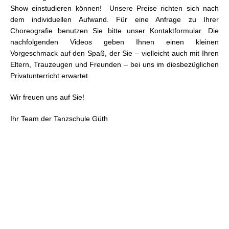
Show einstudieren können! Unsere Preise richten sich nach
dem individuellen Aufwand. Für eine Anfrage zu Ihrer
Choreografie benutzen Sie bitte unser Kontaktformular. Die
nachfolgenden Videos geben Ihnen einen kleinen
Vorgeschmack auf den Spaß, der Sie – vielleicht auch mit Ihren
Eltern, Trauzeugen und Freunden – bei uns im diesbezüglichen
Privatunterricht erwartet.
Wir freuen uns auf Sie!
Ihr Team der Tanzschule Güth