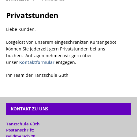
Privatstunden
Liebe Kunden,
Losgelöst von unserem eingeschränkten Kursangebot
können Sie jederzeit gern Privatstunden bei uns
buchen. Anfragen nehmen wir gern über
unser
Kontaktformular
entgegen.
Ihr Team der Tanzschule Güth
KONTAKT ZU UNS
Tanzschule Güth
Postanschrift:
Goldmersch 20