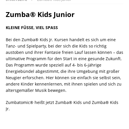
Zumba® Kids Junior
KLEINE FÜSSE, VIEL SPASS
Bei den Zumba® Kids Jr. Kursen handelt es sich um eine
Tanz- und Spielparty, bei der sich die Kids so richtig
austoben und ihrer Fantasie freien Lauf lassen können – das
ultimative Programm für den Start in eine gesunde Zukunft.
Das Programm wurde speziell auf 4- bis 6-jährige
Energiebündel abgestimmt, die ihre Umgebung mit großer
Neugier erforschen. Hier können sie einfach sie selbst sein,
andere Kinder kennenlernen, mit ihnen spielen und sich zu
altersgemäßer Musik bewegen.
Zumbatomic® heißt jetzt Zumba® Kids und Zumba® Kids
Jr.