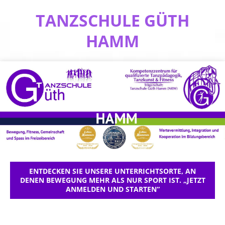
TANZSCHULE GÜTH
HAMM
ENTDECKEN SIE UNSERE UNTERRICHTSORTE, AN
DENEN BEWEGUNG MEHR ALS NUR SPORT IST. „JETZT
ANMELDEN UND STARTEN“