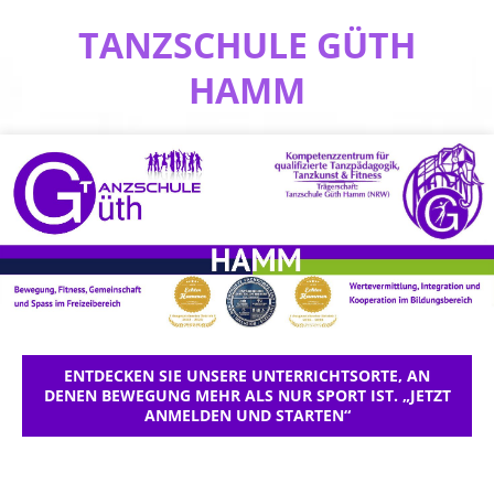
TANZSCHULE GÜTH
HAMM
ENTDECKEN SIE UNSERE UNTERRICHTSORTE, AN
DENEN BEWEGUNG MEHR ALS NUR SPORT IST. „JETZT
ANMELDEN UND STARTEN“