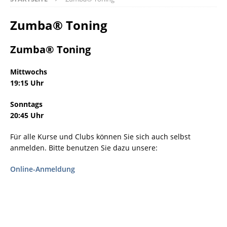
Zumba® Toning
Zumba® Toning
Mittwochs
19:15 Uhr
Sonntags
20:45 Uhr
Für alle Kurse und Clubs können Sie sich auch selbst
anmelden. Bitte benutzen Sie dazu unsere:
Online-Anmeldung