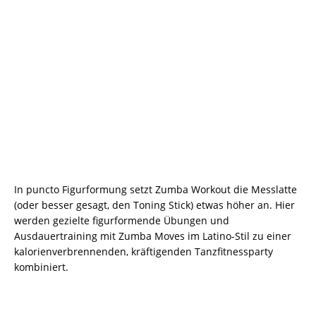
In puncto Figurformung setzt Zumba Workout die Messlatte
(oder besser gesagt, den Toning Stick) etwas höher an. Hier
werden gezielte figurformende Übungen und
Ausdauertraining mit Zumba Moves im Latino-Stil zu einer
kalorienverbrennenden, kräftigenden Tanzfitnessparty
kombiniert.