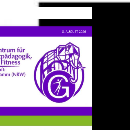
8. AUGUST 2026