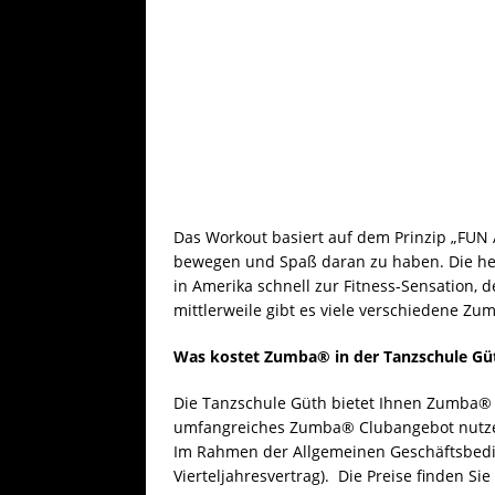
Das Workout basiert auf dem Prinzip „FUN
bewegen und Spaß daran zu haben. Die he
in Amerika schnell zur Fitness-Sensation, 
mittlerweile gibt es viele verschiedene Zu
Was kostet Zumba® in der Tanzschule Gü
Die Tanzschule Güth bietet Ihnen Zumba® 
umfangreiches Zumba® Clubangebot nutzen
Im Rahmen der Allgemeinen Geschäftsbedin
Vierteljahresvertrag). Die Preise finden S