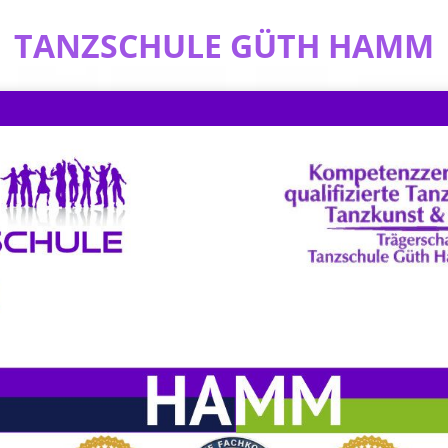
TANZSCHULE GÜTH HAMM