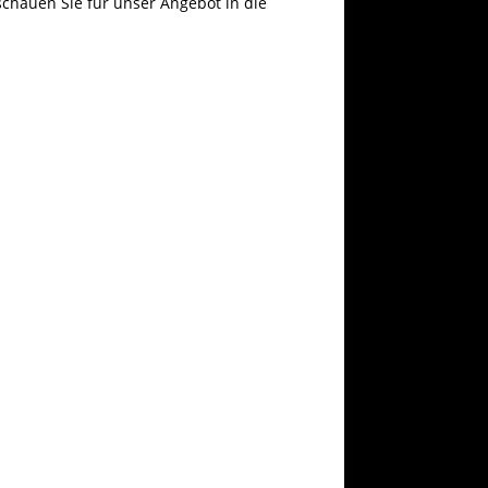
chauen Sie für unser Angebot in die