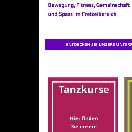
ENTDECKEN SIE UNSERE UNTERR