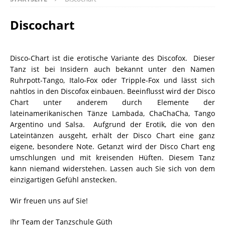
Discochart
Disco-Chart ist die erotische Variante des Discofox. Dieser
Tanz ist bei Insidern auch bekannt unter den Namen
Ruhrpott-Tango, Italo-Fox oder Tripple-Fox und lässt sich
nahtlos in den Discofox einbauen. Beeinflusst wird der Disco
Chart unter anderem durch Elemente der
lateinamerikanischen Tänze Lambada, ChaChaCha, Tango
Argentino und Salsa. Aufgrund der Erotik, die von den
Lateintänzen ausgeht, erhält der Disco Chart eine ganz
eigene, besondere Note. Getanzt wird der Disco Chart eng
umschlungen und mit kreisenden Hüften. Diesem Tanz
kann niemand widerstehen. Lassen auch Sie sich von dem
einzigartigen Gefühl anstecken.
Wir freuen uns auf Sie!
Ihr Team der Tanzschule Güth