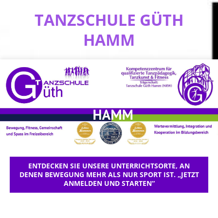
TANZSCHULE GÜTH
HAMM
ENTDECKEN SIE UNSERE UNTERRICHTSORTE, AN
DENEN BEWEGUNG MEHR ALS NUR SPORT IST. „JETZT
ANMELDEN UND STARTEN“