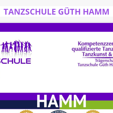
TANZSCHULE GÜTH HAMM