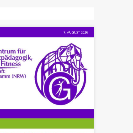
7. AUGUST 2026