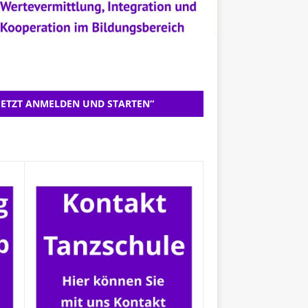
JETZT ANMELDEN UND STARTEN“