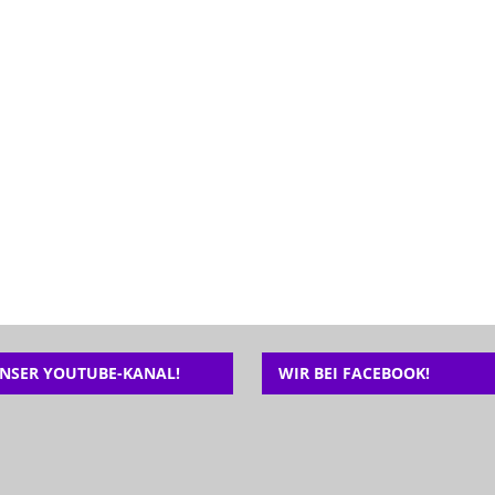
NSER YOUTUBE-KANAL!
WIR BEI FACEBOOK!