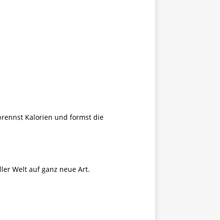
rennst Kalorien und formst die
ler Welt auf ganz neue Art.