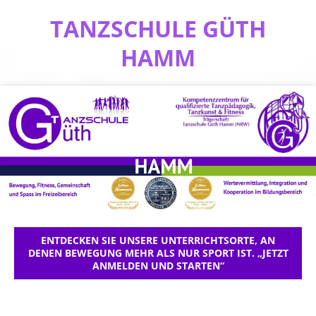
TANZSCHULE GÜTH
HAMM
ENTDECKEN SIE UNSERE UNTERRICHTSORTE, AN
DENEN BEWEGUNG MEHR ALS NUR SPORT IST. „JETZT
ANMELDEN UND STARTEN“