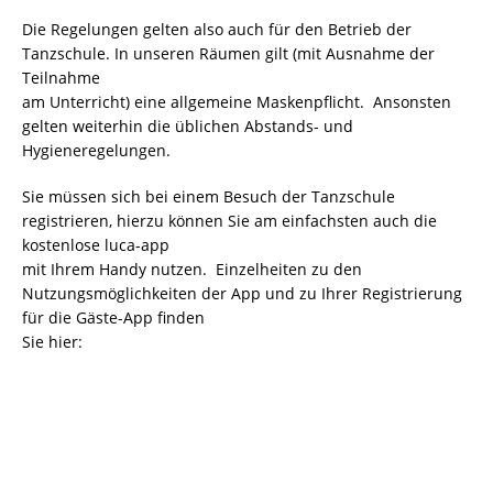
Die Regelungen gelten also auch für den Betrieb der
Tanzschule. In unseren Räumen gilt (mit Ausnahme der
Teilnahme
am Unterricht) eine allgemeine Maskenpflicht. Ansonsten
gelten weiterhin die üblichen Abstands- und
Hygieneregelungen.
Sie müssen sich bei einem Besuch der Tanzschule
registrieren, hierzu können Sie am einfachsten auch die
kostenlose luca-app
mit Ihrem Handy nutzen. Einzelheiten zu den
Nutzungsmöglichkeiten der App und zu Ihrer Registrierung
für die Gäste-App finden
Sie hier: