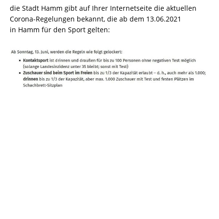
die Stadt Hamm gibt auf Ihrer Internetseite die aktuellen
Corona-Regelungen bekannt, die ab dem 13.06.2021
in Hamm für den Sport gelten: