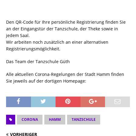
Den QR-Code für Ihre persönliche Registrierung finden Sie
an der Eingangstür der Tanzschule, der Theke sowie in
jedem Saal.
Wir arbeiten noch zusätzlich an einer alternativen
Registrierungsmöglichkeit.
Das Team der Tanzschule Güth
Alle aktuellen Corona-Regelungen der Stadt Hamm finden
Sie jeweils auf der dortigen Homepage:
CORONA
HAMM
TANZSCHULE
VORHERIGER