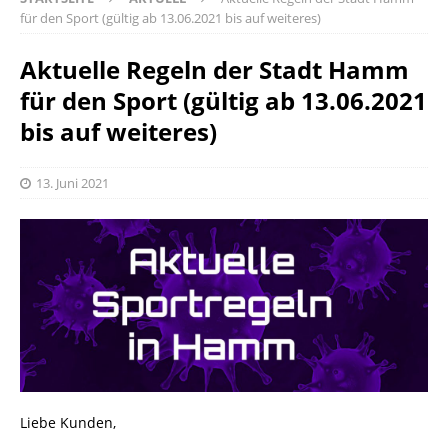
für den Sport (gültig ab 13.06.2021 bis auf weiteres)
Aktuelle Regeln der Stadt Hamm
für den Sport (gültig ab 13.06.2021
bis auf weiteres)
13. Juni 2021
Liebe Kunden,