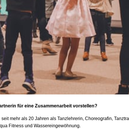
artnerin für eine Zusammenarbeit vorstellen?
e seit mehr als 20 Jahren als Tanzlehrerin, Choreografin, Tanz
n Aqua Fitness und Wassereingewöhnung.