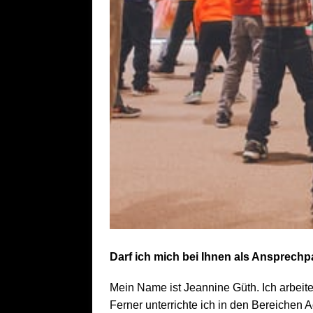
Darf ich mich bei Ihnen als Ansprechp
Mein Name ist Jeannine Güth.
Ich arbeit
Ferner unterrichte ich in den Bereiche