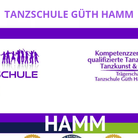
TANZSCHULE GÜTH HAMM