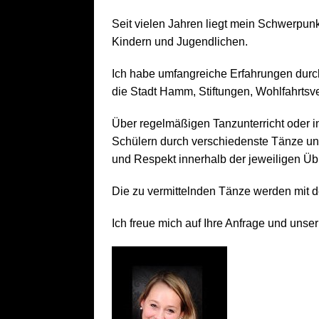
Seit vielen Jahren liegt mein Schwerpunk
Kindern und Jugendlichen.
Ich habe umfangreiche Erfahrungen durch
die Stadt Hamm, Stiftungen, Wohlfahrtsv
Über regelmäßigen Tanzunterricht oder 
Schülern durch verschiedenste Tänze un
und Respekt innerhalb der jeweiligen Üb
Die zu vermittelnden Tänze werden mit 
Ich freue mich auf Ihre Anfrage und unse