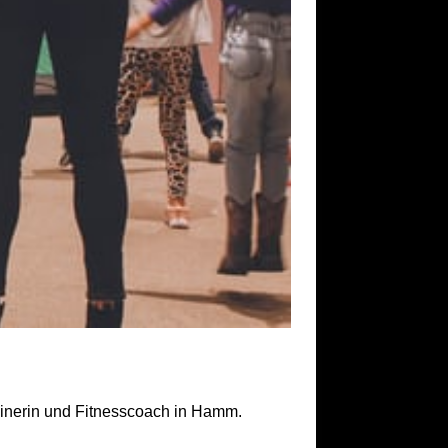
trainerin und Fitnesscoach in Hamm.