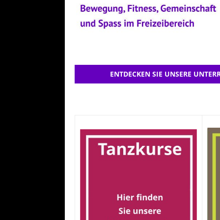
ENTDECKEN SIE UNSERE UNTERR