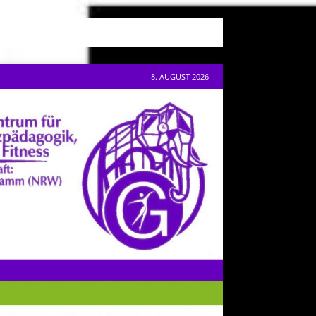
8. AUGUST 2026