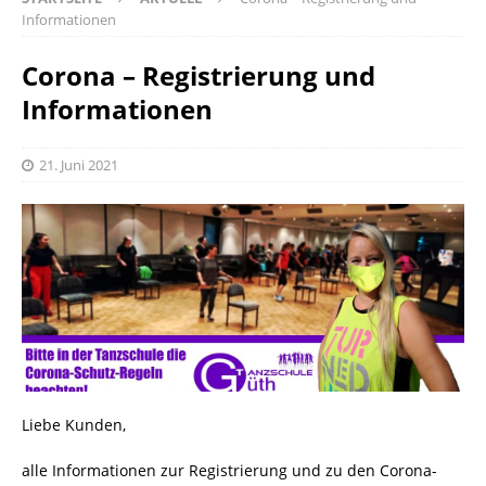
Informationen
Corona – Registrierung und
Informationen
21. Juni 2021
Liebe Kunden,
alle Informationen zur Registrierung und zu den Corona-