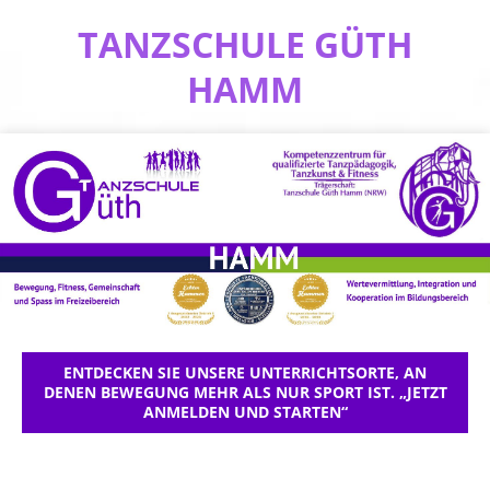
TANZSCHULE GÜTH
HAMM
ENTDECKEN SIE UNSERE UNTERRICHTSORTE, AN
DENEN BEWEGUNG MEHR ALS NUR SPORT IST. „JETZT
ANMELDEN UND STARTEN“