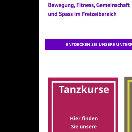
ENTDECKEN SIE UNSERE UNTERR