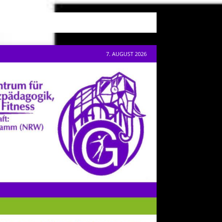
7. AUGUST 2026