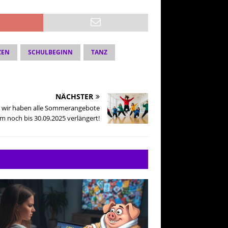
ZEN
SCHULBEGINN
TANZ
NÄCHSTER
 – wir haben alle Sommerangebote
 noch bis 30.09.2025 verlängert!