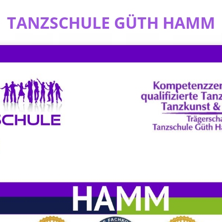
TANZSCHULE GÜTH HAMM