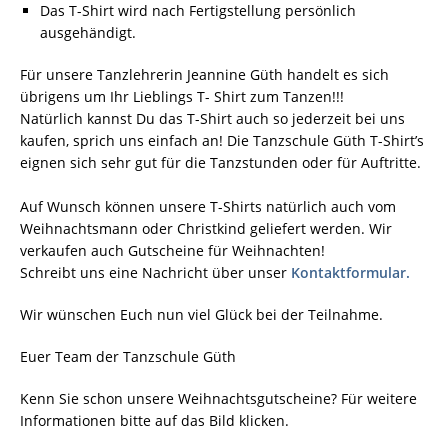
Das T-Shirt wird nach Fertigstellung persönlich
ausgehändigt.
Für unsere Tanzlehrerin Jeannine Güth handelt es sich
übrigens um Ihr Lieblings T- Shirt zum Tanzen!!!
Natürlich kannst Du das T-Shirt auch so jederzeit bei uns
kaufen, sprich uns einfach an! Die Tanzschule Güth T-Shirt’s
eignen sich sehr gut für die Tanzstunden oder für Auftritte.
Auf Wunsch können unsere T-Shirts natürlich auch vom
Weihnachtsmann oder Christkind geliefert werden. Wir
verkaufen auch Gutscheine für Weihnachten!
Schreibt uns eine Nachricht über unser
Kontaktformular.
Wir wünschen Euch nun viel Glück bei der Teilnahme.
Euer Team der Tanzschule Güth
Kenn Sie schon unsere Weihnachtsgutscheine? Für weitere
Informationen bitte auf das Bild klicken.