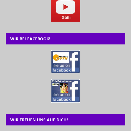
WIR BEI FACEBOOK!
WIR FREUEN UNS AUF DICH!