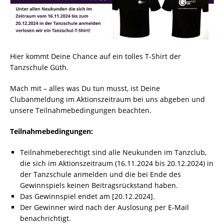
Hier kommt Deine Chance auf ein tolles T-Shirt der
Tanzschule Güth.
Mach mit – alles was Du tun musst, ist Deine
Clubanmeldung im Aktionszeitraum bei uns abgeben und
unsere Teilnahmebedingungen beachten.
Teilnahmebedingungen:
Teilnahmeberechtigt sind alle Neukunden im Tanzclub,
die sich im Aktionszeitraum (16.11.2024 bis 20.12.2024) in
der Tanzschule anmelden und die bei Ende des
Gewinnspiels keinen Beitragsrückstand haben.
Das Gewinnspiel endet am [20.12.2024].
Der Gewinner wird nach der Auslosung per E-Mail
benachrichtigt.