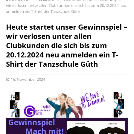
wir verlosen unter allen Clubkunden die sich bis zum 20.12.2024 neu
anmelden ein T-Shirt der Tanzschule Güth
Heute startet unser Gewinnspiel –
wir verlosen unter allen
Clubkunden die sich bis zum
20.12.2024 neu anmelden ein T-
Shirt der Tanzschule Güth
16. November 2024