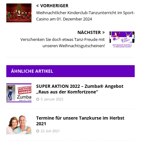
VORHERIGER
Weihnachtlicher Kinderclub-Tanzunterricht im Sport-
Casino am 01. Dezember 2024
NÄCHSTER
Verschenken Sie doch etwas Tanz-Freude mit
unseren Weihnachtsgutscheinen!
ÄHNLICHE ARTIKEL
SUPER AKTION 2022 – Zumba® Angebot
„Raus aus der Komfortzone“
5. Januar 2022
Termine für unsere Tanzkurse im Herbst
2021
22. Juli 2021