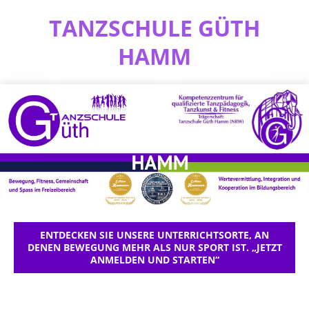
TANZSCHULE GÜTH
HAMM
ENTDECKEN SIE UNSERE UNTERRICHTSORTE, AN
DENEN BEWEGUNG MEHR ALS NUR SPORT IST. „JETZT
ANMELDEN UND STARTEN“