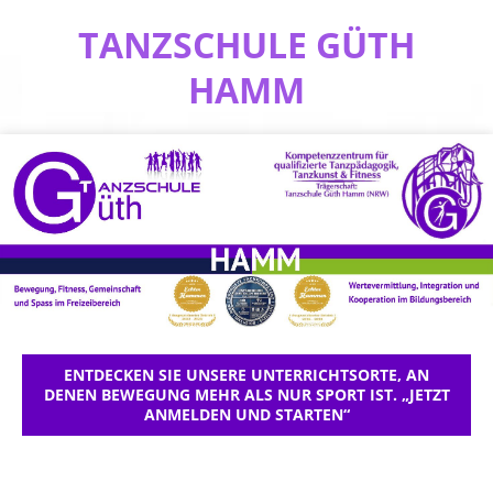
TANZSCHULE GÜTH
HAMM
ENTDECKEN SIE UNSERE UNTERRICHTSORTE, AN
DENEN BEWEGUNG MEHR ALS NUR SPORT IST. „JETZT
ANMELDEN UND STARTEN“