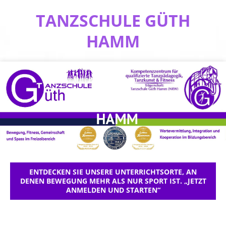
TANZSCHULE GÜTH
HAMM
ENTDECKEN SIE UNSERE UNTERRICHTSORTE, AN
DENEN BEWEGUNG MEHR ALS NUR SPORT IST. „JETZT
ANMELDEN UND STARTEN“