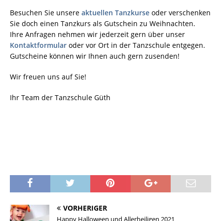
Besuchen Sie unsere
aktuellen Tanzkurse
oder verschenken
Sie doch einen Tanzkurs als Gutschein zu Weihnachten.
Ihre Anfragen nehmen wir jederzeit gern über unser
Kontaktformular
oder vor Ort in der Tanzschule entgegen.
Gutscheine können wir Ihnen auch gern zusenden!
Wir freuen uns auf Sie!
Ihr Team der Tanzschule Güth
VORHERIGER
Happy Halloween und Allerheiligen 2021