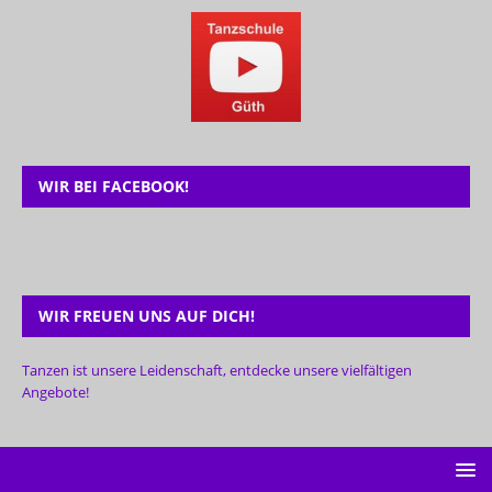
WIR BEI FACEBOOK!
WIR FREUEN UNS AUF DICH!
Tanzen ist unsere Leidenschaft, entdecke unsere vielfältigen
Angebote!