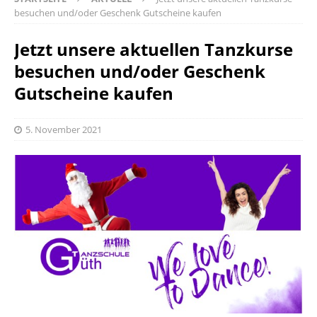
besuchen und/oder Geschenk Gutscheine kaufen
Jetzt unsere aktuellen Tanzkurse
besuchen und/oder Geschenk
Gutscheine kaufen
5. November 2021