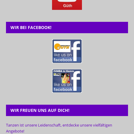
WIR BEI FACEBOOK!
WIR FREUEN UNS AUF DICH!
Tanzen ist unsere Leidenschaft, entdecke unsere vielfältigen
Angebote!