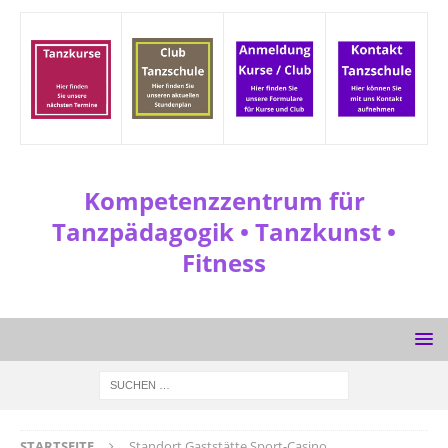
Kompetenzzentrum für
Tanzpädagogik • Tanzkunst •
Fitness
STARTSEITE
Standort Gaststätte Sport-Casino