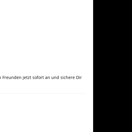
 Freunden jetzt sofort an und sichere Dir