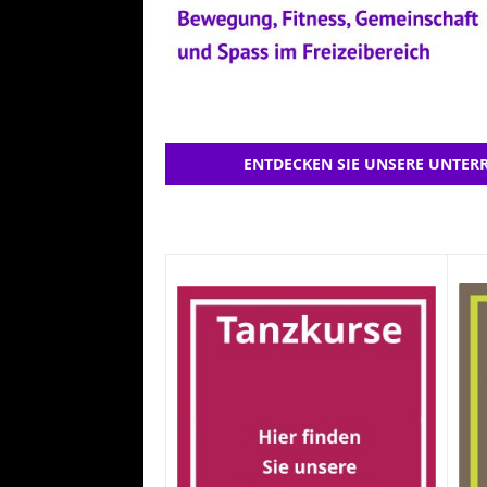
ENTDECKEN SIE UNSERE UNTERR