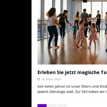
Erleben Sie jetzt magische
16. März 2025
Seit vielen Jahren ist unser Eltern-und-Kin
jeweils Dienstags statt. Zur Zeit haben wir