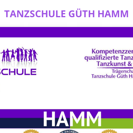
TANZSCHULE GÜTH HAMM