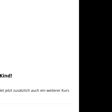
Kind!
et jetzt zusätzlich auch ein weiterer Kurs