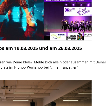
s am 19.03.2025 und am 26.03.2025
anzen wie Deine Idole? Melde Dich allein oder zusammen mit Deinen
rplatz im Hiphop-Workshop bei
[…mehr anzeigen]