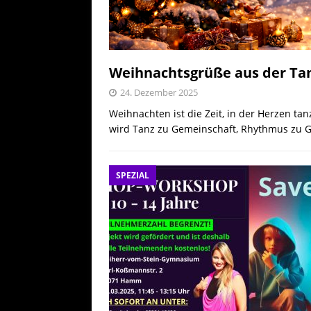
Weihnachtsgrüße aus der Ta
24. Dezember 2025
Weihnachten ist die Zeit, in der Herzen 
wird Tanz zu Gemeinschaft, Rhythmus zu G
SPEZIAL