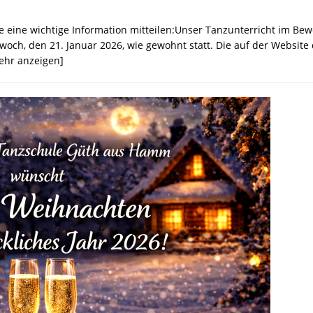
e eine wichtige Information mitteilen:Unser Tanzunterricht im B
twoch, den 21. Januar 2026, wie gewohnt statt. Die auf der Websit
hr anzeigen]