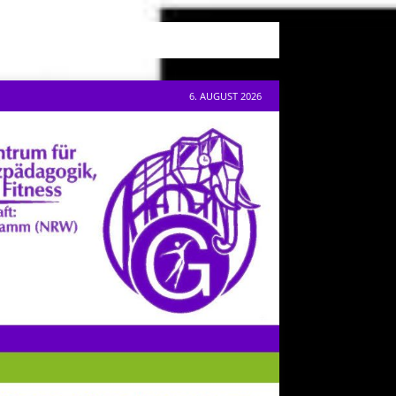
6. AUGUST 2026