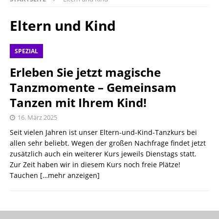
Eltern und Kind
SPEZIAL
Erleben Sie jetzt magische
Tanzmomente – Gemeinsam
Tanzen mit Ihrem Kind!
16. März 2025
Seit vielen Jahren ist unser Eltern-und-Kind-Tanzkurs bei
allen sehr beliebt. Wegen der großen Nachfrage findet jetzt
zusätzlich auch ein weiterer Kurs jeweils Dienstags statt.
Zur Zeit haben wir in diesem Kurs noch freie Plätze!
Tauchen
[…mehr anzeigen]