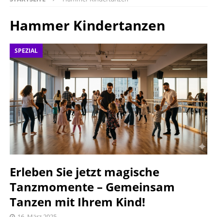
Hammer Kindertanzen
SPEZIAL
Erleben Sie jetzt magische
Tanzmomente – Gemeinsam
Tanzen mit Ihrem Kind!
16. März 2025