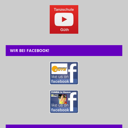
WIR BEI FACEBOOK!