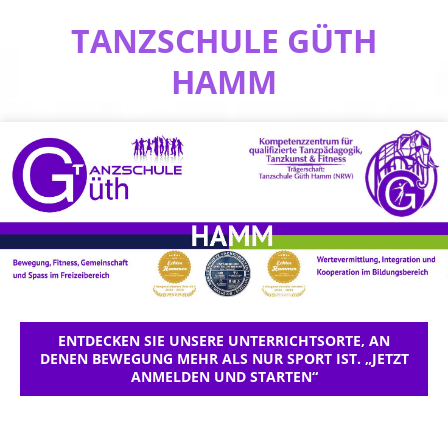
TANZSCHULE GÜTH
HAMM
ENTDECKEN SIE UNSERE UNTERRICHTSORTE, AN
DENEN BEWEGUNG MEHR ALS NUR SPORT IST. „JETZT
ANMELDEN UND STARTEN“