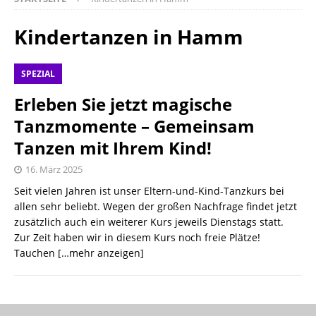
Kindertanzen in Hamm
SPEZIAL
Erleben Sie jetzt magische
Tanzmomente – Gemeinsam
Tanzen mit Ihrem Kind!
16. März 2025
Seit vielen Jahren ist unser Eltern-und-Kind-Tanzkurs bei
allen sehr beliebt. Wegen der großen Nachfrage findet jetzt
zusätzlich auch ein weiterer Kurs jeweils Dienstags statt.
Zur Zeit haben wir in diesem Kurs noch freie Plätze!
Tauchen
[…mehr anzeigen]