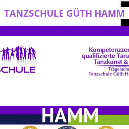
TANZSCHULE GÜTH HAMM