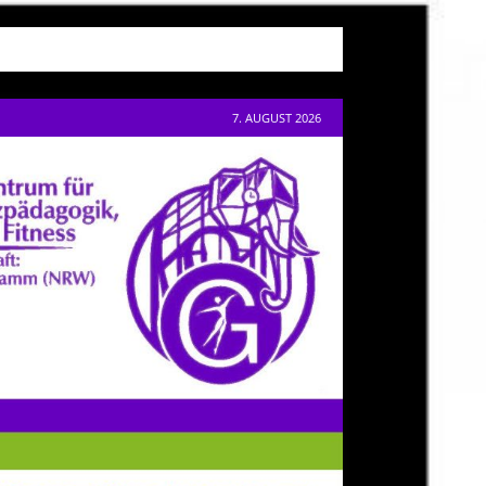
7. AUGUST 2026