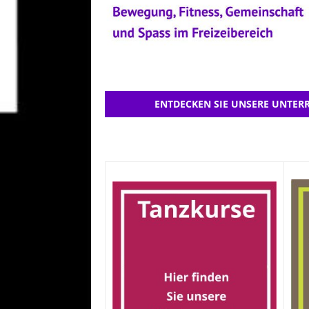
ENTDECKEN SIE UNSERE UNTERR