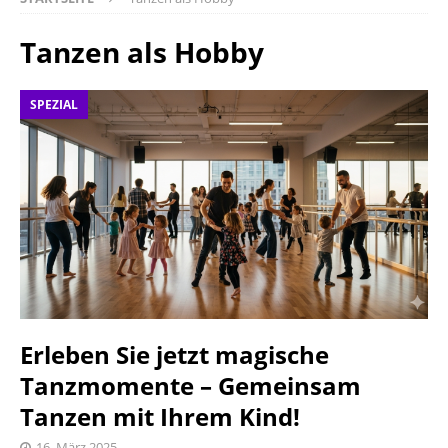
Tanzen als Hobby
SPEZIAL
Erleben Sie jetzt magische
Tanzmomente – Gemeinsam
Tanzen mit Ihrem Kind!
16. März 2025