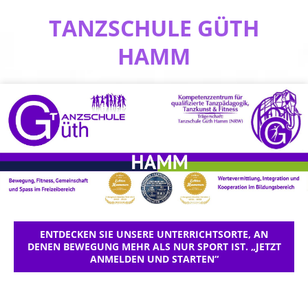
TANZSCHULE GÜTH
HAMM
ENTDECKEN SIE UNSERE UNTERRICHTSORTE, AN
DENEN BEWEGUNG MEHR ALS NUR SPORT IST. „JETZT
ANMELDEN UND STARTEN“