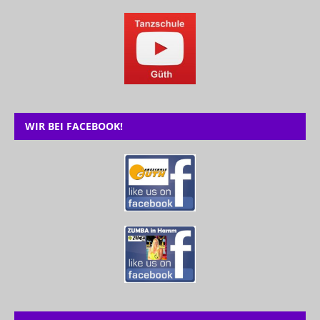
WIR BEI FACEBOOK!