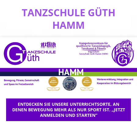
TANZSCHULE GÜTH
HAMM
ENTDECKEN SIE UNSERE UNTERRICHTSORTE, AN
DENEN BEWEGUNG MEHR ALS NUR SPORT IST. „JETZT
ANMELDEN UND STARTEN“