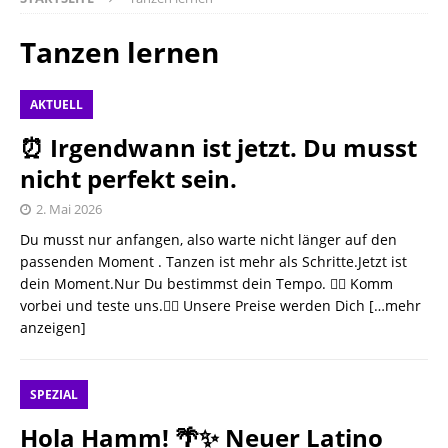
Tanzen lernen
AKTUELL
⏰ Irgendwann ist jetzt. Du musst
nicht perfekt sein.
2. Mai 2026
Du musst nur anfangen, also warte nicht länger auf den
passenden Moment . Tanzen ist mehr als Schritte.Jetzt ist
dein Moment.Nur Du bestimmst dein Tempo. 👉🏻 Komm
vorbei und teste uns.👉🏻 Unsere Preise werden Dich
[…mehr
anzeigen]
SPEZIAL
Hola Hamm! 🌴✨ Neuer Latino