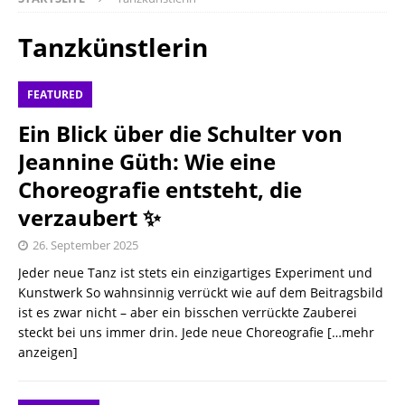
Tanzkünstlerin
FEATURED
Ein Blick über die Schulter von
Jeannine Güth: Wie eine
Choreografie entsteht, die
verzaubert ✨
26. September 2025
Jeder neue Tanz ist stets ein einzigartiges Experiment und
Kunstwerk So wahnsinnig verrückt wie auf dem Beitragsbild
ist es zwar nicht – aber ein bisschen verrückte Zauberei
steckt bei uns immer drin. Jede neue Choreografie
[…mehr
anzeigen]