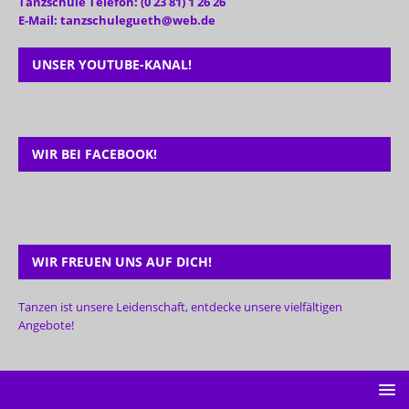
Tanzschule Telefon: (0 23 81) 1 26 26
E-Mail: tanzschulegueth@web.de
UNSER YOUTUBE-KANAL!
WIR BEI FACEBOOK!
WIR FREUEN UNS AUF DICH!
Tanzen ist unsere Leidenschaft, entdecke unsere vielfältigen
Angebote!