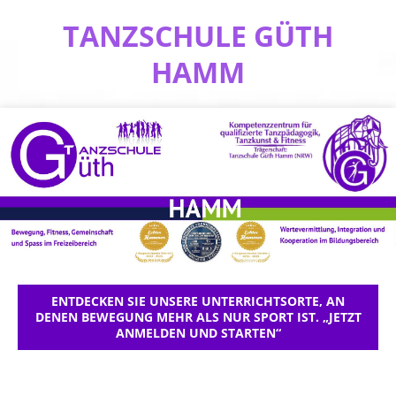
TANZSCHULE GÜTH
HAMM
ENTDECKEN SIE UNSERE UNTERRICHTSORTE, AN
DENEN BEWEGUNG MEHR ALS NUR SPORT IST. „JETZT
ANMELDEN UND STARTEN“