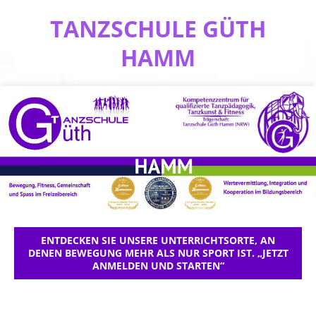
TANZSCHULE GÜTH
HAMM
ENTDECKEN SIE UNSERE UNTERRICHTSORTE, AN
DENEN BEWEGUNG MEHR ALS NUR SPORT IST. „JETZT
ANMELDEN UND STARTEN“