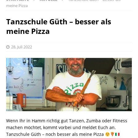
meine Pizza
Tanzschule Güth – besser als
meine Pizza
28. Juli 2022
Wenn Ihr in Hamm richtig gut Tanzen, Zumba oder Fitness
machen möchtet, kommt vorbei und meldet Euch an.
Tanzschule Güth – noch besser als meine Pizza