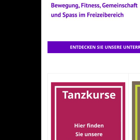
ENTDECKEN SIE UNSERE UNTERR