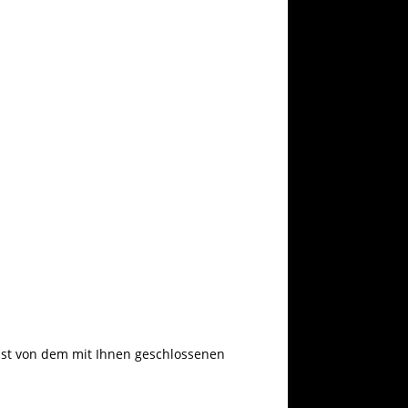
ist von dem mit Ihnen geschlossenen