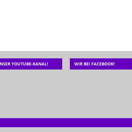
NSER YOUTUBE-KANAL!
WIR BEI FACEBOOK!