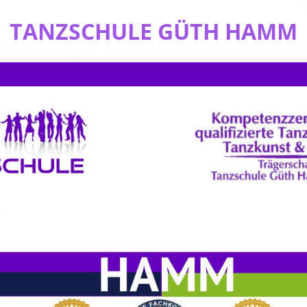
TANZSCHULE GÜTH HAMM