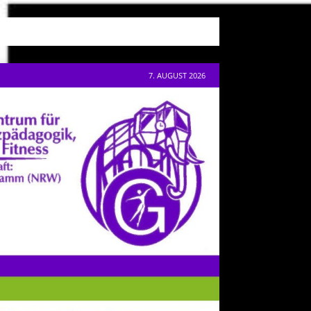
7. AUGUST 2026