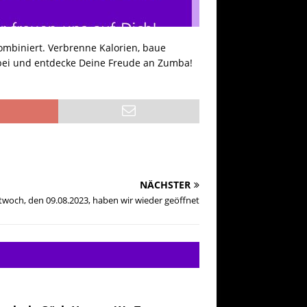
ombiniert. Verbrenne Kalorien, baue
rbei und entdecke Deine Freude an Zumba!
NÄCHSTER
twoch, den 09.08.2023, haben wir wieder geöffnet