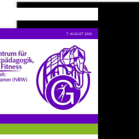
7. AUGUST 2026