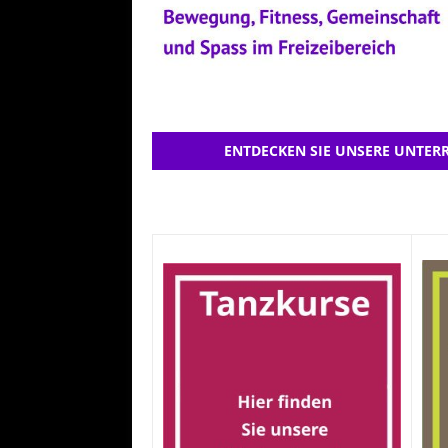
ENTDECKEN SIE UNSERE UNTERR