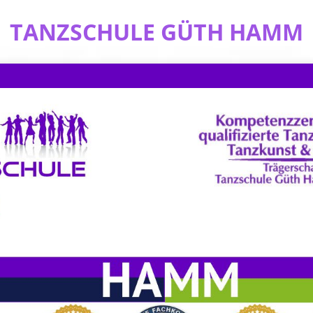
TANZSCHULE GÜTH HAMM