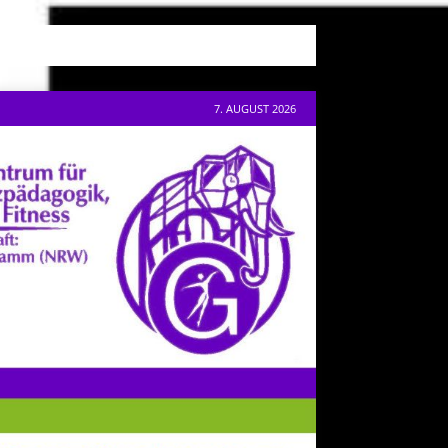
7. AUGUST 2026