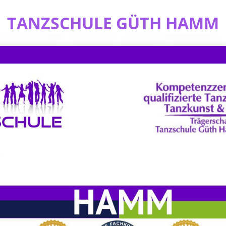
TANZSCHULE GÜTH HAMM