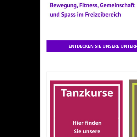
ENTDECKEN SIE UNSERE UNTERR