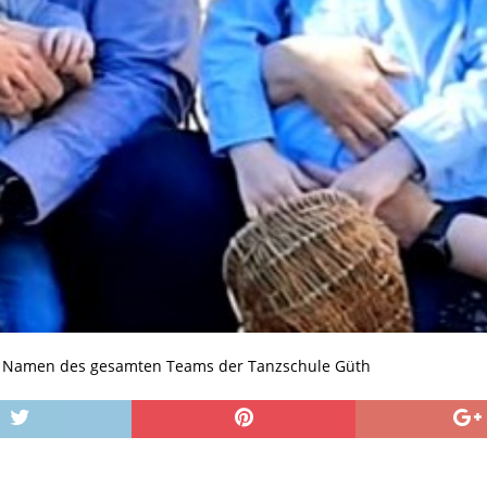
im Namen des gesamten Teams der Tanzschule Güth