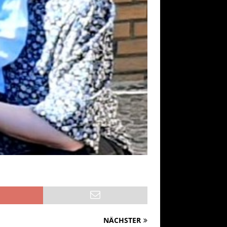
NÄCHSTER