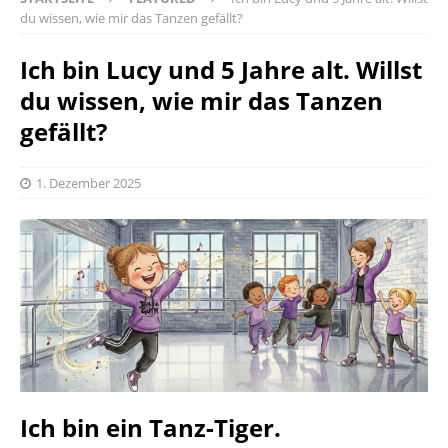
du wissen, wie mir das Tanzen gefällt?
Ich bin Lucy und 5 Jahre alt. Willst
du wissen, wie mir das Tanzen
gefällt?
1. Dezember 2025
Ich bin ein Tanz-Tiger.