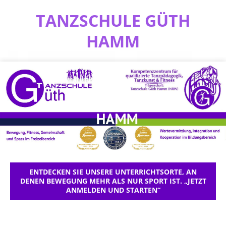
TANZSCHULE GÜTH
HAMM
ENTDECKEN SIE UNSERE UNTERRICHTSORTE, AN
DENEN BEWEGUNG MEHR ALS NUR SPORT IST. „JETZT
ANMELDEN UND STARTEN“