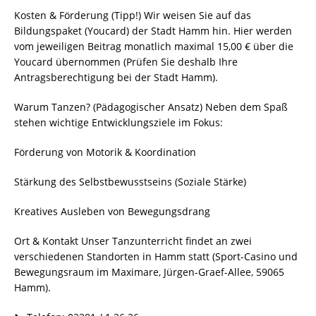
Kosten & Förderung (Tipp!) Wir weisen Sie auf das
Bildungspaket (Youcard) der Stadt Hamm hin. Hier werden
vom jeweiligen Beitrag monatlich maximal 15,00 € über die
Youcard übernommen (Prüfen Sie deshalb Ihre
Antragsberechtigung bei der Stadt Hamm).
Warum Tanzen? (Pädagogischer Ansatz) Neben dem Spaß
stehen wichtige Entwicklungsziele im Fokus: ​
Förderung von Motorik & Koordination​
Stärkung des Selbstbewusstseins (Soziale Stärke)​
Kreatives Ausleben von Bewegungsdrang​
Ort & Kontakt Unser Tanzunterricht findet an zwei
verschiedenen Standorten in Hamm statt (Sport-Casino und
Bewegungsraum im Maximare, Jürgen-Graef-Allee, 59065
Hamm).