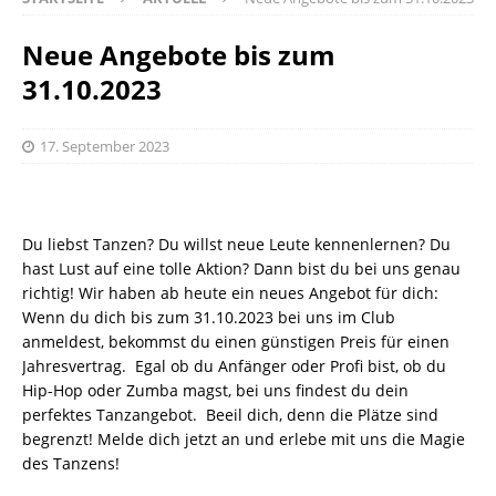
Neue Angebote bis zum
31.10.2023
17. September 2023
Du liebst Tanzen? Du willst neue Leute kennenlernen? Du
hast Lust auf eine tolle Aktion? Dann bist du bei uns genau
richtig! Wir haben ab heute ein neues Angebot für dich:
Wenn du dich bis zum 31.10.2023 bei uns im Club
anmeldest, bekommst du einen günstigen Preis für einen
Jahresvertrag. Egal ob du Anfänger oder Profi bist, ob du
Hip-Hop oder Zumba magst, bei uns findest du dein
perfektes Tanzangebot. Beeil dich, denn die Plätze sind
begrenzt! Melde dich jetzt an und erlebe mit uns die Magie
des Tanzens!