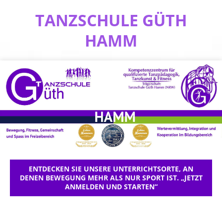
TANZSCHULE GÜTH
HAMM
ENTDECKEN SIE UNSERE UNTERRICHTSORTE, AN
DENEN BEWEGUNG MEHR ALS NUR SPORT IST. „JETZT
ANMELDEN UND STARTEN“