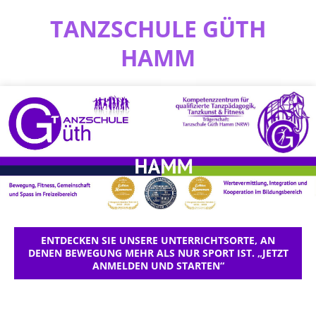
TANZSCHULE GÜTH
HAMM
ENTDECKEN SIE UNSERE UNTERRICHTSORTE, AN
DENEN BEWEGUNG MEHR ALS NUR SPORT IST. „JETZT
ANMELDEN UND STARTEN“