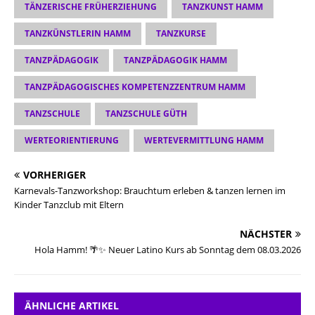
TÄNZERISCHE FRÜHERZIEHUNG
TANZKUNST HAMM
TANZKÜNSTLERIN HAMM
TANZKURSE
TANZPÄDAGOGIK
TANZPÄDAGOGIK HAMM
TANZPÄDAGOGISCHES KOMPETENZZENTRUM HAMM
TANZSCHULE
TANZSCHULE GÜTH
WERTEORIENTIERUNG
WERTEVERMITTLUNG HAMM
VORHERIGER
Karnevals-Tanzworkshop: Brauchtum erleben & tanzen lernen im
Kinder Tanzclub mit Eltern
NÄCHSTER
Hola Hamm! 🌴✨ Neuer Latino Kurs ab Sonntag dem 08.03.2026
ÄHNLICHE ARTIKEL