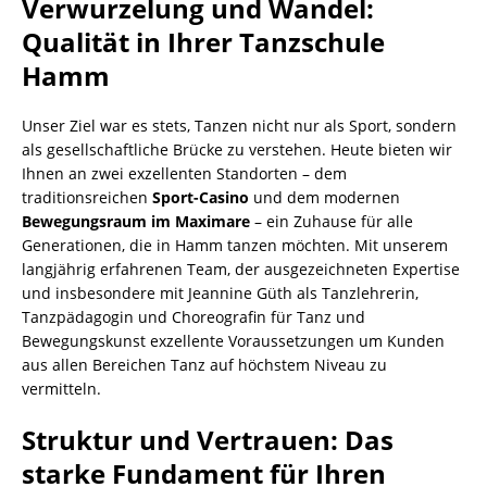
​Verwurzelung und Wandel:
Qualität in Ihrer Tanzschule
Hamm
​Unser Ziel war es stets, Tanzen nicht nur als Sport, sondern
als gesellschaftliche Brücke zu verstehen. Heute bieten wir
Ihnen an zwei exzellenten Standorten – dem
traditionsreichen
Sport-Casino
und dem modernen
Bewegungsraum im Maximare
– ein Zuhause für alle
Generationen, die in Hamm tanzen möchten. Mit unserem
langjährig erfahrenen Team, der ausgezeichneten Expertise
und insbesondere mit Jeannine Güth als Tanzlehrerin,
Tanzpädagogin und Choreografin für Tanz und
Bewegungskunst exzellente Voraussetzungen um Kunden
aus allen Bereichen Tanz auf höchstem Niveau zu
vermitteln.
​Struktur und Vertrauen: Das
starke Fundament für Ihren