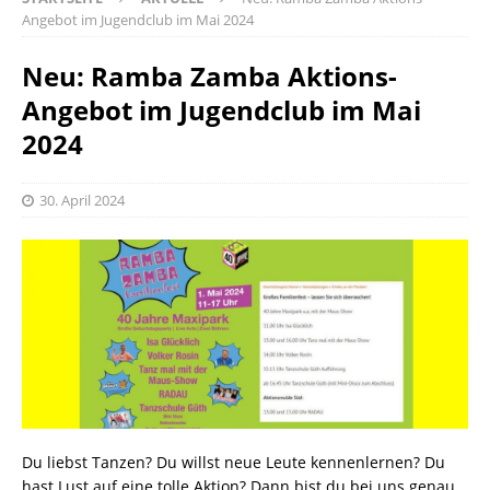
Angebot im Jugendclub im Mai 2024
Neu: Ramba Zamba Aktions-
Angebot im Jugendclub im Mai
2024
30. April 2024
Du liebst Tanzen? Du willst neue Leute kennenlernen? Du
hast Lust auf eine tolle Aktion? Dann bist du bei uns genau