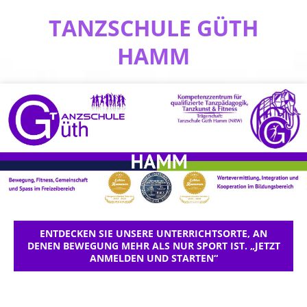
TANZSCHULE GÜTH
HAMM
ENTDECKEN SIE UNSERE UNTERRICHTSORTE, AN
DENEN BEWEGUNG MEHR ALS NUR SPORT IST. „JETZT
ANMELDEN UND STARTEN“