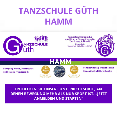
TANZSCHULE GÜTH
HAMM
ENTDECKEN SIE UNSERE UNTERRICHTSORTE, AN
DENEN BEWEGUNG MEHR ALS NUR SPORT IST. „JETZT
ANMELDEN UND STARTEN“