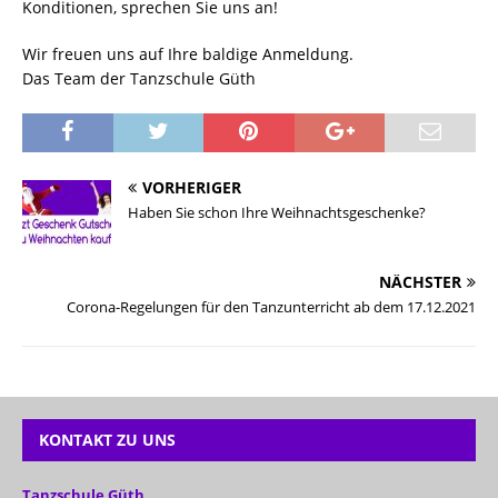
Konditionen, sprechen Sie uns an!
Wir freuen uns auf Ihre baldige Anmeldung.
Das Team der Tanzschule Güth
VORHERIGER
Haben Sie schon Ihre Weihnachtsgeschenke?
NÄCHSTER
Corona-Regelungen für den Tanzunterricht ab dem 17.12.2021
KONTAKT ZU UNS
Tanzschule Güth