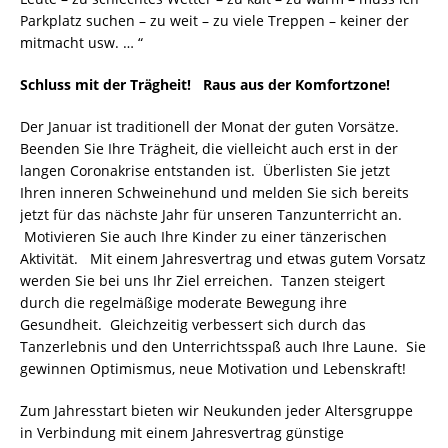
Parkplatz suchen – zu weit – zu viele Treppen – keiner der
mitmacht usw. … “
Schluss mit der Trägheit! Raus aus der Komfortzone!
Der Januar ist traditionell der Monat der guten Vorsätze.
Beenden Sie Ihre Trägheit, die vielleicht auch erst in der
langen Coronakrise entstanden ist. Überlisten Sie jetzt
Ihren inneren Schweinehund und melden Sie sich bereits
jetzt für das nächste Jahr für unseren Tanzunterricht an.
Motivieren Sie auch Ihre Kinder zu einer tänzerischen
Aktivität. Mit einem Jahresvertrag und etwas gutem Vorsatz
werden Sie bei uns Ihr Ziel erreichen. Tanzen steigert
durch die regelmäßige moderate Bewegung ihre
Gesundheit. Gleichzeitig verbessert sich durch das
Tanzerlebnis und den Unterrichtsspaß auch Ihre Laune. Sie
gewinnen Optimismus, neue Motivation und Lebenskraft!
Zum Jahresstart bieten wir Neukunden jeder Altersgruppe
in Verbindung mit einem Jahresvertrag günstige