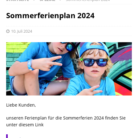
Sommerferienplan 2024
10. Juli 2024
Liebe Kunden,
unseren Ferienplan für die Sommerferien 2024 finden Sie
unter diesem Link