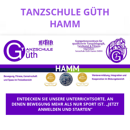
TANZSCHULE GÜTH
HAMM
ENTDECKEN SIE UNSERE UNTERRICHTSORTE, AN
DENEN BEWEGUNG MEHR ALS NUR SPORT IST. „JETZT
ANMELDEN UND STARTEN“