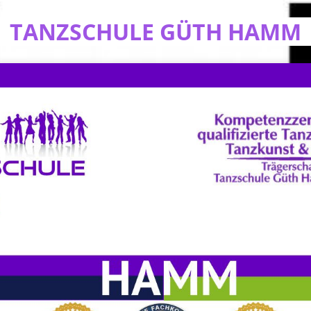
TANZSCHULE GÜTH HAMM