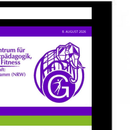
8. AUGUST 2026