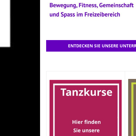
ENTDECKEN SIE UNSERE UNTERR