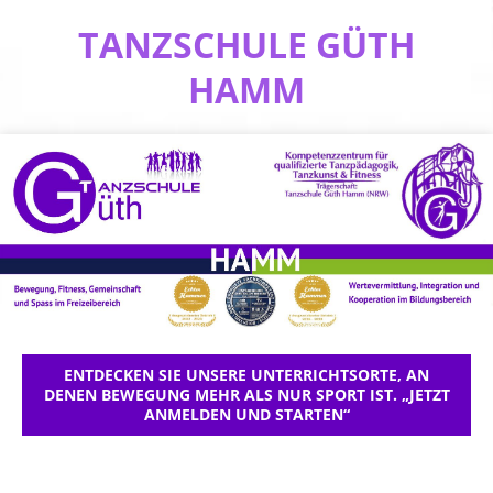
TANZSCHULE GÜTH
HAMM
ENTDECKEN SIE UNSERE UNTERRICHTSORTE, AN
DENEN BEWEGUNG MEHR ALS NUR SPORT IST. „JETZT
ANMELDEN UND STARTEN“