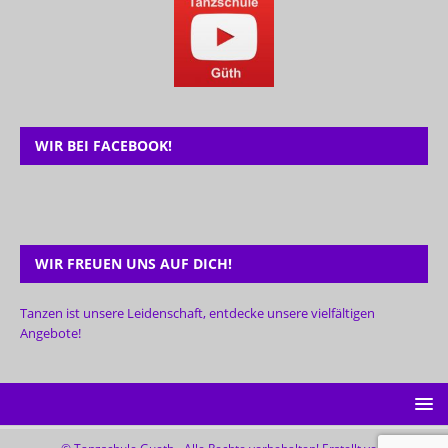
WIR BEI FACEBOOK!
WIR FREUEN UNS AUF DICH!
Tanzen ist unsere Leidenschaft, entdecke unsere vielfältigen
Angebote!