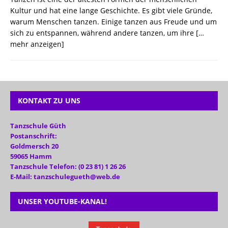
Kultur und hat eine lange Geschichte. Es gibt viele Gründe,
warum Menschen tanzen. Einige tanzen aus Freude und um
sich zu entspannen, während andere tanzen, um ihre
[…
mehr anzeigen]
KONTAKT ZU UNS
Tanzschule Güth
Postanschrift:
Goldmersch 20
59065 Hamm
Tanzschule Telefon: (0 23 81) 1 26 26
E-Mail: tanzschulegueth@web.de
UNSER YOUTUBE-KANAL!