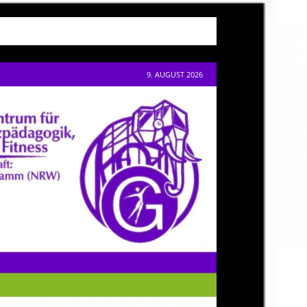
9. AUGUST 2026