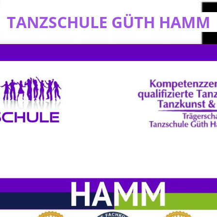
TANZSCHULE GÜTH HAMM