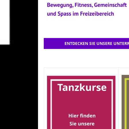
ENTDECKEN SIE UNSERE UNTERR