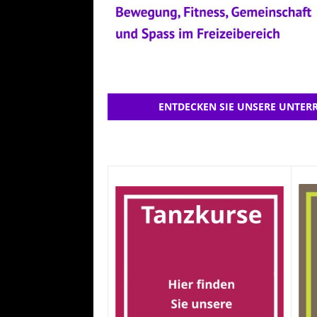
ENTDECKEN SIE UNSERE UNTERR