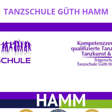
TANZSCHULE GÜTH HAMM