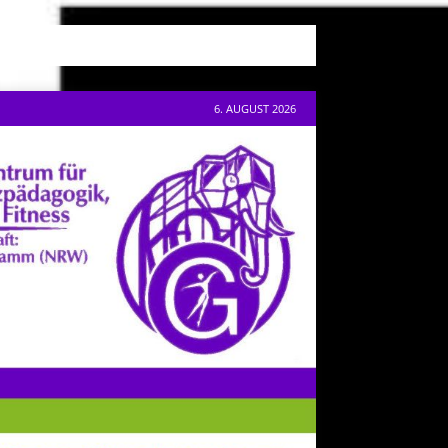
6. AUGUST 2026