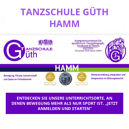
TANZSCHULE GÜTH
HAMM
ENTDECKEN SIE UNSERE UNTERRICHTSORTE, AN
DENEN BEWEGUNG MEHR ALS NUR SPORT IST. „JETZT
ANMELDEN UND STARTEN“