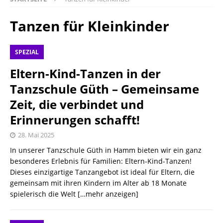
Tanzen für Kleinkinder
SPEZIAL
Eltern-Kind-Tanzen in der
Tanzschule Güth – Gemeinsame
Zeit, die verbindet und
Erinnerungen schafft!
28. Mai 2025
In unserer Tanzschule Güth in Hamm bieten wir ein ganz
besonderes Erlebnis für Familien: Eltern-Kind-Tanzen!
Dieses einzigartige Tanzangebot ist ideal für Eltern, die
gemeinsam mit ihren Kindern im Alter ab 18 Monate
spielerisch die Welt
[…mehr anzeigen]