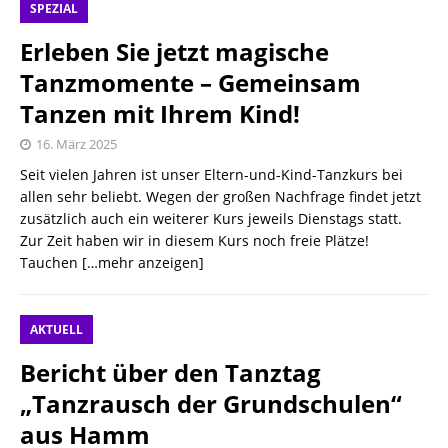
SPEZIAL
Erleben Sie jetzt magische
Tanzmomente – Gemeinsam
Tanzen mit Ihrem Kind!
16. März 2025
Seit vielen Jahren ist unser Eltern-und-Kind-Tanzkurs bei
allen sehr beliebt. Wegen der großen Nachfrage findet jetzt
zusätzlich auch ein weiterer Kurs jeweils Dienstags statt.
Zur Zeit haben wir in diesem Kurs noch freie Plätze!
Tauchen
[…mehr anzeigen]
AKTUELL
Bericht über den Tanztag
„Tanzrausch der Grundschulen“
aus Hamm