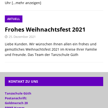
Uhr
[…mehr anzeigen]
AKTUELL
Frohes Weihnachtsfest 2021
25. Dezember 2021
Liebe Kunden. Wir wünschen Ihnen allen ein frohes und
gemütliches Weihnachtsfest 2021 im Kreise Ihrer Familie
und Freunde. Das Team der Tanzschule Güth
KONTAKT ZU UNS
Tanzschule Güth
Postanschrift:
Goldmersch 20
59065 Hamm