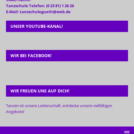
Tanzschule Telefon: (0 23 81) 1 26 26
E-Mail: tanzschulegueth@web.de
UNSER YOUTUBE-KANAL!
WIR BEI FACEBOOK!
WIR FREUEN UNS AUF DICH!
Tanzen ist unsere Leidenschaft, entdecke unsere vielfältigen
Angebote!