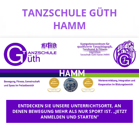
TANZSCHULE GÜTH
HAMM
ENTDECKEN SIE UNSERE UNTERRICHTSORTE, AN
DENEN BEWEGUNG MEHR ALS NUR SPORT IST. „JETZT
ANMELDEN UND STARTEN“