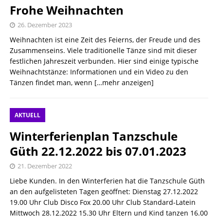
Frohe Weihnachten
26. Dezember 2023
Weihnachten ist eine Zeit des Feierns, der Freude und des
Zusammenseins. Viele traditionelle Tänze sind mit dieser
festlichen Jahreszeit verbunden. Hier sind einige typische
Weihnachtstänze: Informationen und ein Video zu den
Tänzen findet man, wenn
[…mehr anzeigen]
AKTUELL
Winterferienplan Tanzschule
Güth 22.12.2022 bis 07.01.2023
21. Dezember 2022
Liebe Kunden. In den Winterferien hat die Tanzschule Güth
an den aufgelisteten Tagen geöffnet: Dienstag 27.12.2022
19.00 Uhr Club Disco Fox 20.00 Uhr Club Standard-Latein
Mittwoch 28.12.2022 15.30 Uhr Eltern und Kind tanzen 16.00