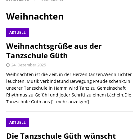
Weihnachten
AKTUELL
Weihnachtsgrüße aus der
Tanzschule Güth
24. Dezember 2025
Weihnachten ist die Zeit, in der Herzen tanzen.Wenn Lichter
leuchten, Musik verbindetund Bewegung Freude schenkt.In
unserer Tanzschule in Hamm wird Tanz zu Gemeinschaft,
Rhythmus zu Gefühl und jeder Schritt zu einem Lächeln.Die
Tanzschule Güth aus
[…mehr anzeigen]
AKTUELL
Die Tanzschule Güth wünscht