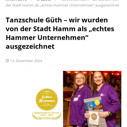
der Stadt Hamm als „echtes Hammer Unternehmen“ ausgezeichnet
Tanzschule Güth – wir wurden
von der Stadt Hamm als „echtes
Hammer Unternehmen“
ausgezeichnet
13. Dezember 2024