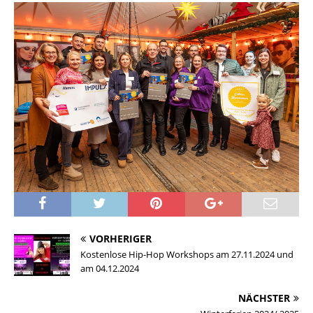
VORHERIGER
Kostenlose Hip-Hop Workshops am 27.11.2024 und
am 04.12.2024
NÄCHSTER