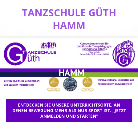
TANZSCHULE GÜTH
HAMM
ENTDECKEN SIE UNSERE UNTERRICHTSORTE, AN
DENEN BEWEGUNG MEHR ALS NUR SPORT IST. „JETZT
ANMELDEN UND STARTEN“