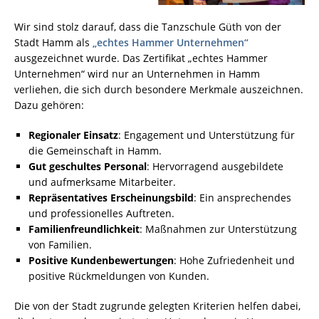
Wir sind stolz darauf, dass die Tanzschule Güth von der
Stadt Hamm als
„echtes Hammer Unternehmen“
ausgezeichnet wurde. Das Zertifikat „echtes Hammer
Unternehmen“ wird nur an Unternehmen in Hamm
verliehen, die sich durch besondere Merkmale auszeichnen.
Dazu gehören:
Regionaler Einsatz
: Engagement und Unterstützung für
die Gemeinschaft in Hamm.
Gut geschultes Personal
: Hervorragend ausgebildete
und aufmerksame Mitarbeiter.
Repräsentatives Erscheinungsbild
: Ein ansprechendes
und professionelles Auftreten.
Familienfreundlichkeit
: Maßnahmen zur Unterstützung
von Familien.
Positive Kundenbewertungen
: Hohe Zufriedenheit und
positive Rückmeldungen von Kunden.
Die von der Stadt zugrunde gelegten Kriterien helfen dabei,