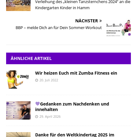
Verleihung des „kleinen Tanzsternchens 2024“ an die
Kindergarten Kinder in Hamm
NÄCHSTER
BBP – melde Dich an für Dein Sommer-Workout
ÄHNLICHE ARTIKEL
Wir heizen Euch mit Zumba Fitness ein
20. Juli 2022
Gedanken zum Nachdenken und
innehalten
29. April 2026
Danke für den Weltkindertag 2025 im