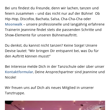
Bei uns findest du Freunde, denn wir lachen, tanzen und
feiern zusammen – und das nicht nur auf der Bühne! Ob
Hip-Hop, Discofox, Bachata, Salsa, Cha-Cha-Cha oder
Moonwalk
– unsere professionelle und langjährig erfahrene
Trainerin Jeannine findet stets die passenden Schritte und
Show-Elemente für unseren Bühnenauftritt.
Du denkst, du kannst nicht tanzen? Keine Sorge! Unsere
Devise lautet: “Wir bringen Dir entspannt bei, was Du für
den Auftritt können musst!”
Bei Interesse melde Dich in der Tanzschule oder über unser
Kontaktformular
, Deine Ansprechpartner sind Jeannine und
Nicole!
Wir freuen uns auf Dich als neues Mitglied in unserer
Tanztruppe.