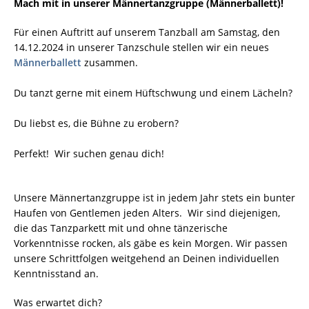
Mach mit in unserer Männertanzgruppe (Männerballett)!
Für einen Auftritt auf unserem Tanzball am Samstag, den
14.12.2024 in unserer Tanzschule stellen wir ein neues
Männerballett
zusammen.
Du tanzt gerne mit einem Hüftschwung und einem Lächeln?
Du liebst es, die Bühne zu erobern?
Perfekt! Wir suchen genau dich!
Unsere Männertanzgruppe ist in jedem Jahr stets ein bunter
Haufen von Gentlemen jeden Alters. Wir sind diejenigen,
die das Tanzparkett mit und ohne tänzerische
Vorkenntnisse rocken, als gäbe es kein Morgen. Wir passen
unsere Schrittfolgen weitgehend an Deinen individuellen
Kenntnisstand an.
Was erwartet dich?