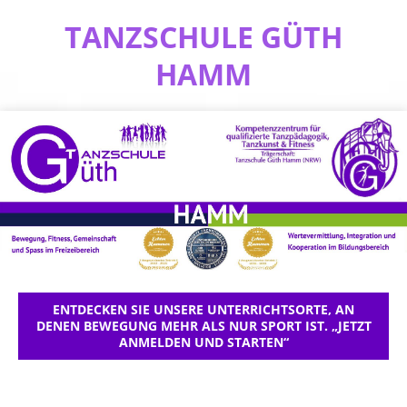
TANZSCHULE GÜTH
HAMM
ENTDECKEN SIE UNSERE UNTERRICHTSORTE, AN
DENEN BEWEGUNG MEHR ALS NUR SPORT IST. „JETZT
ANMELDEN UND STARTEN“