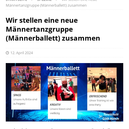
Männertanzgruppe (Männerballett) zusammen
Wir stellen eine neue
Männertanzgruppe
(Männerballett) zusammen
12. April 2024