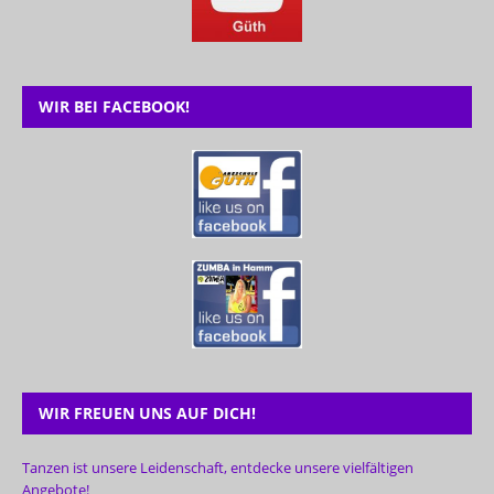
WIR BEI FACEBOOK!
WIR FREUEN UNS AUF DICH!
Tanzen ist unsere Leidenschaft, entdecke unsere vielfältigen
Angebote!