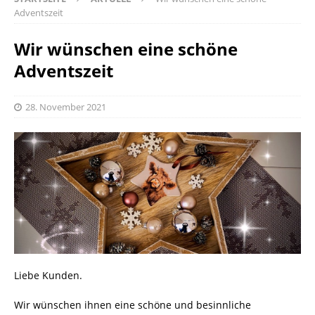
Adventszeit
Wir wünschen eine schöne
Adventszeit
28. November 2021
Liebe Kunden.
Wir wünschen ihnen eine schöne und besinnliche