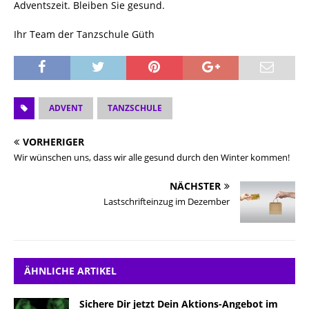
Adventszeit. Bleiben Sie gesund.
Ihr Team der Tanzschule Güth
ADVENT
TANZSCHULE
VORHERIGER
Wir wünschen uns, dass wir alle gesund durch den Winter kommen!
NÄCHSTER
Lastschrifteinzug im Dezember
ÄHNLICHE ARTIKEL
Sichere Dir jetzt Dein Aktions-Angebot im