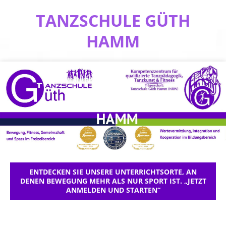
TANZSCHULE GÜTH
HAMM
ENTDECKEN SIE UNSERE UNTERRICHTSORTE, AN
DENEN BEWEGUNG MEHR ALS NUR SPORT IST. „JETZT
ANMELDEN UND STARTEN“