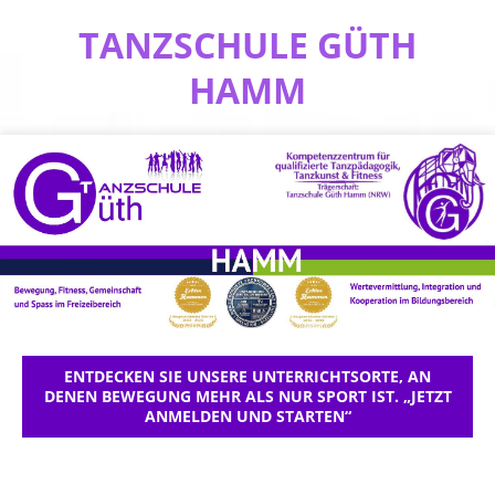
TANZSCHULE GÜTH
HAMM
ENTDECKEN SIE UNSERE UNTERRICHTSORTE, AN
DENEN BEWEGUNG MEHR ALS NUR SPORT IST. „JETZT
ANMELDEN UND STARTEN“