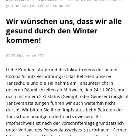
gesund durch den Winter kommen!
Wir wünschen uns, dass wir alle
gesund durch den Winter
kommen!
23. November 2021
Liebe Kunden. Aufgrund des Inkrafttretens der neuen
Corona Schutz Verordnung ist das Betreten unserer
Tanzschule und die Teilnahme am Tanzunterricht in
unseren Räumlichkeiten ab Mittwoch, den 24.11.2021, nur
noch mit einem 2-G Status (Geimpft oder Genesen) möglich!
Tanzveranstaltungen führen wir auch weiterhin nicht
durch! Wir bitten Sie Ihren Impfstatus beim Betreten der
Tanzschule unaufgefordert nachzuweisen. Ihr
Impfnachweis ist nach der Vorschriftenlage grundsätzlich
unter Vorlage des Personalausweises zu erbringen. Ferner