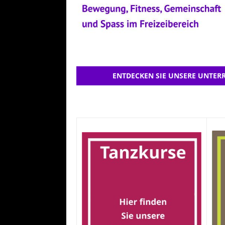
ENTDECKEN SIE UNSERE UNTERR