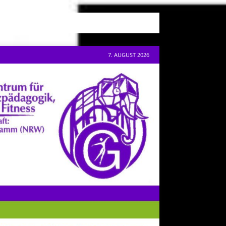
7. AUGUST 2026