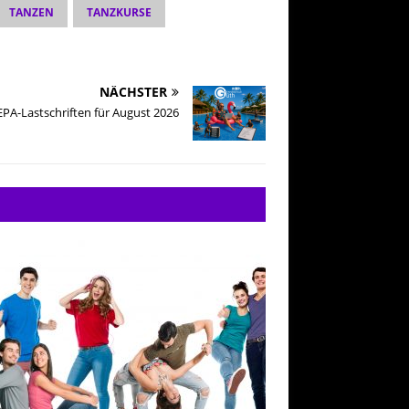
TANZEN
TANZKURSE
NÄCHSTER
EPA-Lastschriften für August 2026