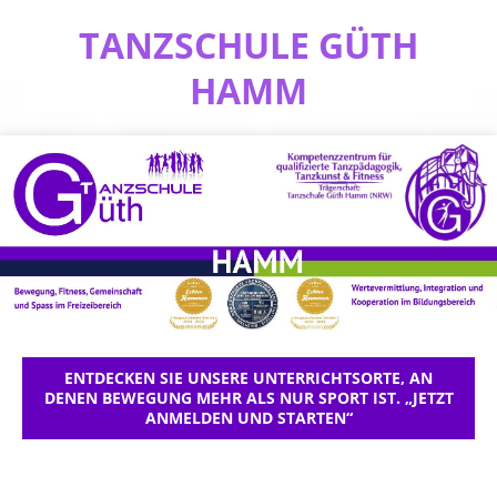
TANZSCHULE GÜTH
HAMM
ENTDECKEN SIE UNSERE UNTERRICHTSORTE, AN
DENEN BEWEGUNG MEHR ALS NUR SPORT IST. „JETZT
ANMELDEN UND STARTEN“