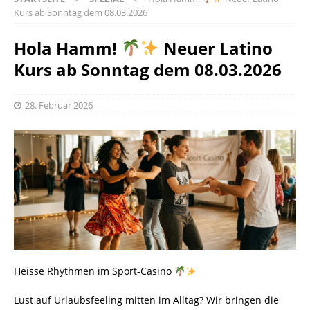
Kurs ab Sonntag dem 08.03.2026
Hola Hamm!
Neuer Latino
Kurs ab Sonntag dem 08.03.2026
28. Februar 2026
Heisse Rhythmen im Sport-Casino
​Lust auf Urlaubsfeeling mitten im Alltag? Wir bringen die