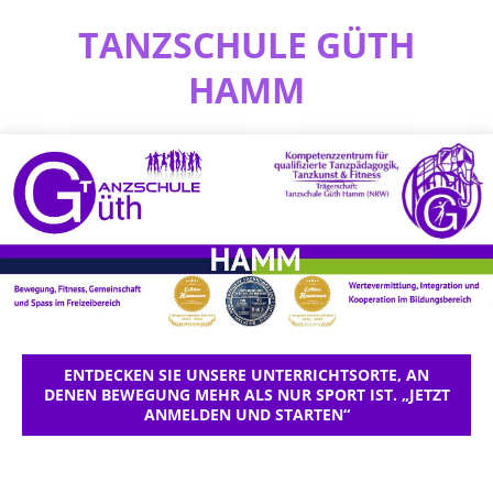
TANZSCHULE GÜTH
HAMM
ENTDECKEN SIE UNSERE UNTERRICHTSORTE, AN
DENEN BEWEGUNG MEHR ALS NUR SPORT IST. „JETZT
ANMELDEN UND STARTEN“