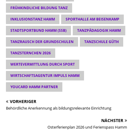
FRÜHKINDLICHE BILDUNG TANZ
INKLUSIONSTANZ HAMM
SPORTHALLE AM BEISENKAMP
STADTSPORTBUND HAMM (SSB)
TANZPÄDAGOGIK HAMM
TANZRAUSCH DER GRUNDSCHULEN
TANZSCHULE GÜTH
TANZSTERNCHEN 2026
WERTEVERMITTLUNG DURCH SPORT
WIRTSCHAFTSAGENTUR IMPULS HAMM
YOUCARD HAMM PARTNER
VORHERIGER
Behördliche Anerkennung als bildungsrelevante Einrichtung
NÄCHSTER
Osterferienplan 2026 und Ferienspass Hamm