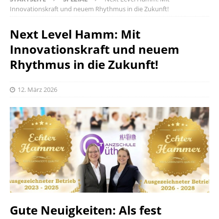
Innovationskraft und neuem Rhythmus in die Zukunft!
Next Level Hamm: Mit
Innovationskraft und neuem
Rhythmus in die Zukunft!
12. März 2026
Gute Neuigkeiten: Als fest