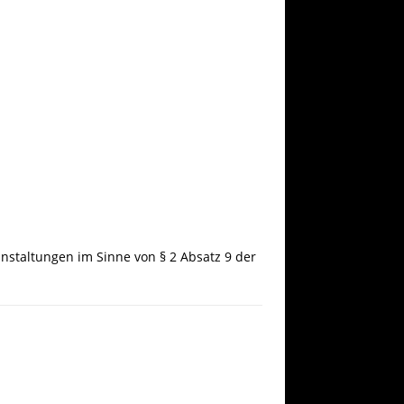
anstaltungen im Sinne von § 2 Absatz 9 der