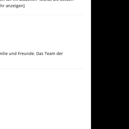
hr anzeigen]
milie und Freunde. Das Team der