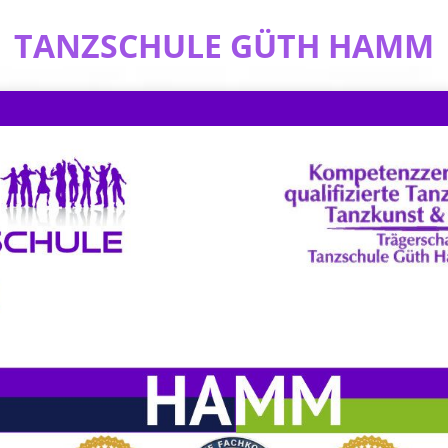
TANZSCHULE GÜTH HAMM