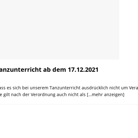
anzunterricht ab dem 17.12.2021
dass es sich bei unserem Tanzunterricht ausdrücklich nicht um Ver
gilt nach der Verordnung auch nicht als
[…mehr anzeigen]