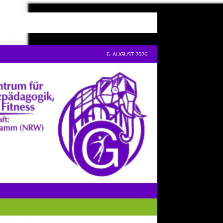
6. AUGUST 2026