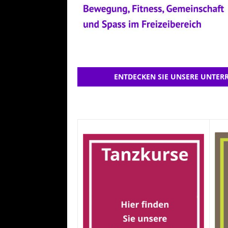
ENTDECKEN SIE UNSERE UNTERR